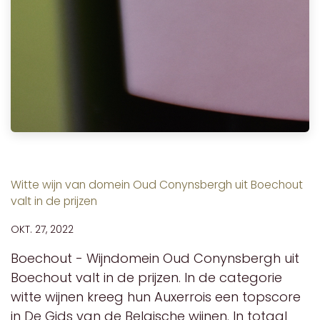
Witte wijn van domein Oud Conynsbergh uit Boechout
valt in de prijzen​
OKT. 27, 2022
Boechout - Wijndomein Oud Conynsbergh uit
Boechout valt in de prijzen. In de categorie
witte wijnen kreeg hun Auxerrois een topscore
in De Gids van de Belgische wijnen. In totaal