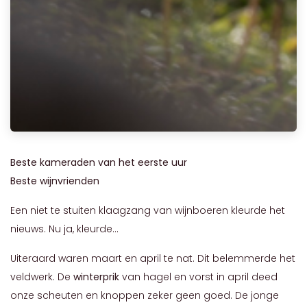
Beste kameraden van het eerste uur
Beste wijnvrienden
Een niet te stuiten klaagzang van wijnboeren kleurde het
nieuws. Nu ja, kleurde...
Uiteraard waren maart en april te nat. Dit belemmerde het
veldwerk. De
winterprik
van hagel en vorst in april deed
onze scheuten en knoppen zeker geen goed. De jonge