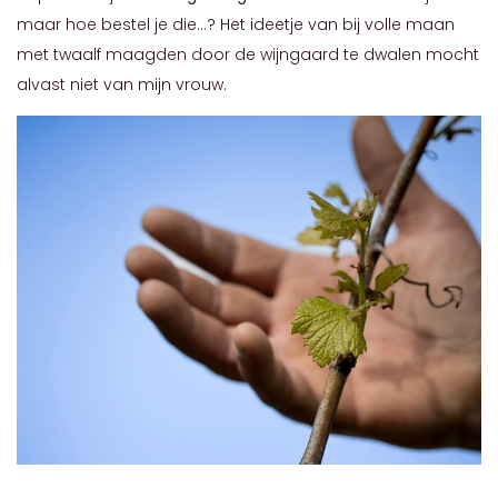
maar hoe bestel je die...? Het ideetje van bij volle maan
met twaalf maagden door de wijngaard te dwalen mocht
alvast niet van mijn vrouw.