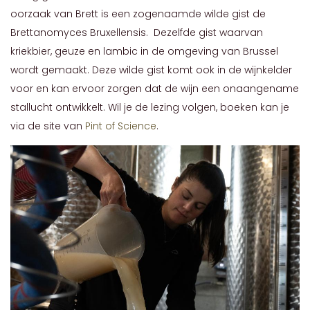
oorzaak van Brett is een zogenaamde wilde gist de
Brettanomyces Bruxellensis. Dezelfde gist waarvan
kriekbier, geuze en lambic in de omgeving van Brussel
wordt gemaakt. Deze wilde gist komt ook in de wijnkelder
voor en kan ervoor zorgen dat de wijn een onaangename
stallucht ontwikkelt. Wil je de lezing volgen, boeken kan je
via de site van
Pint of Science
.