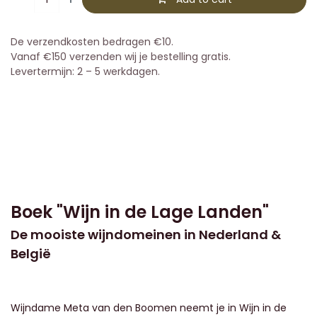
De verzendkosten bedragen €10.
Vanaf €150 verzenden wij je bestelling gratis.
Levertermijn: 2 – 5 werkdagen.
Boek "Wijn in de Lage Landen"
De mooiste wijndomeinen in Nederland &
België
Wijndame Meta van den Boomen neemt je in Wijn in de