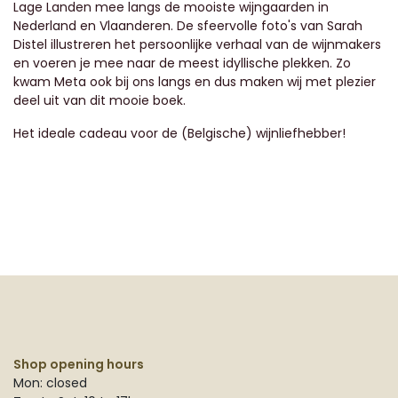
Lage Landen mee langs de mooiste wijngaarden in
Nederland en Vlaanderen. De sfeervolle foto's van Sarah
Distel illustreren het persoonlijke verhaal van de wijnmakers
en voeren je mee naar de meest idyllische plekken. Zo
kwam Meta ook bij ons langs en dus maken wij met plezier
deel uit van dit mooie boek.
Het ideale cadeau voor de (Belgische) wijnliefhebber!
Shop opening hours
Mon: closed