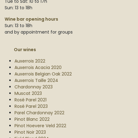
Tue to Sat: 10 to 17h
Sun: 13 to 18h
Wine bar opening hours
Sun: 13 to 18h
and by appointment for groups
Our wines
Auxerrois 2022
Auxerrois Acacia 2020
Auxerrois Belgian Oak 2022
Auxerrois Taille 2024
Chardonnay 2023
Muscat 2023
Rosé Parel 2021
Rosé Parel 2023
Parel Chardonnay 2022
Pinot Blanc 2022
Pinot Hoevere Veld 2022
Pinot Noir 2023