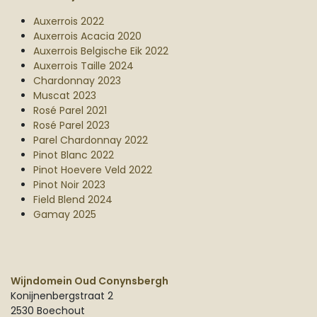
Auxerrois 2022
Auxerrois Acacia 2020
Auxerrois Belgische Eik 2022
Auxerrois Taille 2024
Chardonnay 2023
Muscat 2023
Rosé Parel 2021
Rosé Parel 2023
Parel Chardonnay 2022
Pinot Blanc 2022
Pinot Hoevere Veld 2022
Pinot Noir 2023
Field Blend 2024
Gamay 2025
Wijndomein Oud Conynsbergh
Konijnenbergstraat 2
2530 Boechout