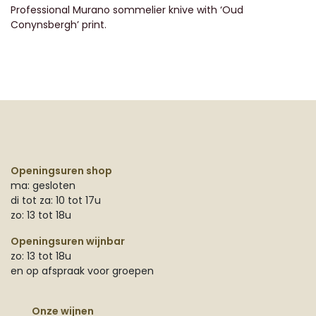
Professional Murano sommelier knive with ‘Oud
Conynsbergh’ print.
Openingsuren shop
ma: gesloten
di tot za: 10 tot 17u
zo: 13 tot 18u
Openingsuren wijnbar
zo: 13 tot 18u
en op afspraak voor groepen
Onze wijnen