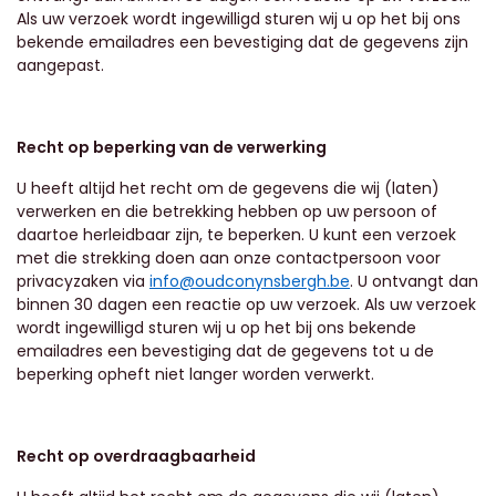
Als uw verzoek wordt ingewilligd sturen wij u op het bij ons
bekende emailadres een bevestiging dat de gegevens zijn
aangepast.
Recht op beperking van de verwerking
U heeft altijd het recht om de gegevens die wij (laten)
verwerken en die betrekking hebben op uw persoon of
daartoe herleidbaar zijn, te beperken. U kunt een verzoek
met die strekking doen aan onze contactpersoon voor
privacyzaken via
info@oudconynsbergh.be
. U ontvangt dan
binnen 30 dagen een reactie op uw verzoek. Als uw verzoek
wordt ingewilligd sturen wij u op het bij ons bekende
emailadres een bevestiging dat de gegevens tot u de
beperking opheft niet langer worden verwerkt.
Recht op overdraagbaarheid