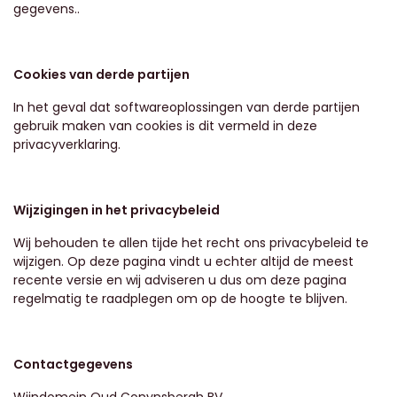
gegevens..
Cookies van derde partijen
In het geval dat softwareoplossingen van derde partijen
gebruik maken van cookies is dit vermeld in deze
privacyverklaring.
Wijzigingen in het privacybeleid
Wij behouden te allen tijde het recht ons privacybeleid te
wijzigen. Op deze pagina vindt u echter altijd de meest
recente versie en wij adviseren u dus om deze pagina
regelmatig te raadplegen om op de hoogte te blijven.
Contactgegevens