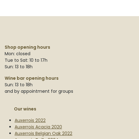
Shop opening hours
Mon: closed
Tue to Sat: 10 to 17h
Sun: 13 to 18h
Wine bar opening hours
Sun: 13 to 18h
and by appointment for groups
Our wines
Auxerrois 2022
Auxerrois Acacia 2020
Auxerrois Belgian Oak 2022