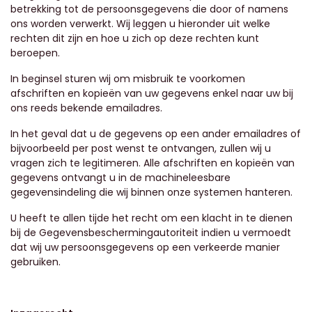
betrekking tot de persoonsgegevens die door of namens
ons worden verwerkt. Wij leggen u hieronder uit welke
rechten dit zijn en hoe u zich op deze rechten kunt
beroepen.
In beginsel sturen wij om misbruik te voorkomen
afschriften en kopieën van uw gegevens enkel naar uw bij
ons reeds bekende emailadres.
In het geval dat u de gegevens op een ander emailadres of
bijvoorbeeld per post wenst te ontvangen, zullen wij u
vragen zich te legitimeren. Alle afschriften en kopieën van
gegevens ontvangt u in de machineleesbare
gegevensindeling die wij binnen onze systemen hanteren.
U heeft te allen tijde het recht om een klacht in te dienen
bij de Gegevensbeschermingautoriteit
indien u vermoedt
dat wij uw persoonsgegevens op een verkeerde manier
gebruiken.