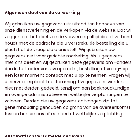
Algemeen doel van de verwerking
Wij gebruiken uw gegevens uitsluitend ten behoeve van
onze dienstverlening en de verkopen via de website. Dat wil
zeggen dat het doel van de verwerking altijd direct verband
houdt met de opdracht die u verstrekt, de bestelling die u
plaatst of de vraag die u ons stelt. Wij gebruiken uw
gegevens niet voor gerichte marketing. Als u gegevens
met ons deelt en wij gebruiken deze gegevens om –anders
dan in het kader van uw opdracht, bestelling of vraag- op
een later moment contact met u op te nemen, vragen wij
u hiervoor expliciet toestemming. Uw gegevens worden
niet met derden gedeeld, tenzij om aan boekhoudkundige
en overige administratieve en wettelijke verplichtingen te
voldoen. Derden die uw gegevens ontvangen zijn tot
geheimhouding gehouden op grond van de overeenkomst
tussen hen en ons of een eed of wettelijke verplichting.
Automatisch verzamelde gegevens