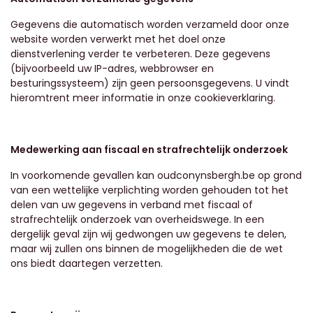
Gegevens die automatisch worden verzameld door onze
website worden verwerkt met het doel onze
dienstverlening verder te verbeteren. Deze gegevens
(bijvoorbeeld uw IP-adres, webbrowser en
besturingssysteem) zijn geen persoonsgegevens. U vindt
hieromtrent meer informatie in onze cookieverklaring.
Medewerking aan fiscaal en strafrechtelijk onderzoek
In voorkomende gevallen kan
oudconynsbergh.be
op grond
van een wettelijke verplichting worden gehouden tot het
delen van uw gegevens in verband met fiscaal of
strafrechtelijk onderzoek van overheidswege. In een
dergelijk geval zijn wij gedwongen uw gegevens te delen,
maar wij zullen ons binnen de mogelijkheden die de wet
ons biedt daartegen verzetten.