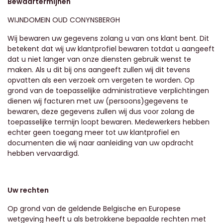
Bewaartermijnen
WIJNDOMEIN OUD CONYNSBERGH
Wij bewaren uw gegevens zolang u van ons klant bent. Dit
betekent dat wij uw klantprofiel bewaren totdat u aangeeft
dat u niet langer van onze diensten gebruik wenst te
maken. Als u dit bij ons aangeeft zullen wij dit tevens
opvatten als een verzoek om vergeten te worden. Op
grond van de toepasselijke administratieve verplichtingen
dienen wij facturen met uw (persoons)gegevens te
bewaren, deze gegevens zullen wij dus voor zolang de
toepasselijke termijn loopt bewaren. Medewerkers hebben
echter geen toegang meer tot uw klantprofiel en
documenten die wij naar aanleiding van uw opdracht
hebben vervaardigd.
Uw rechten
Op grond van de geldende Belgische en Europese
wetgeving heeft u als betrokkene bepaalde rechten met