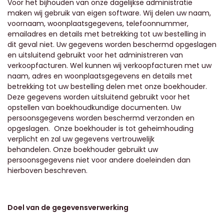
Voor het bijhouden van onze dagelijkse administratie
maken wij gebruik van eigen software. Wij delen uw naam,
voornaam, woonplaatsgegevens, telefoonnummer,
emailadres en details met betrekking tot uw bestelling in
dit geval niet. Uw gegevens worden beschermd opgeslagen
en uitsluitend gebruikt voor het administreren van
verkoopfacturen. Wel kunnen wij verkoopfacturen met uw
naam, adres en woonplaatsgegevens en details met
betrekking tot uw bestelling delen met onze boekhouder.
Deze gegevens worden uitsluitend gebruikt voor het
opstellen van boekhoudkundige documenten. Uw
persoonsgegevens worden beschermd verzonden en
opgeslagen.
Onze boekhouder
is tot geheimhouding
verplicht en zal uw gegevens vertrouwelijk
behandelen. Onze boekhouder gebruikt uw
persoonsgegevens niet voor andere doeleinden dan
hierboven beschreven.
Doel van de gegevensverwerking