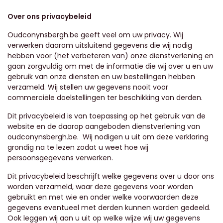
Over ons privacybeleid
Oudconynsbergh.be
geeft veel om uw privacy. Wij
verwerken daarom uitsluitend gegevens die wij nodig
hebben voor (het verbeteren van) onze dienstverlening en
gaan zorgvuldig om met de informatie die wij over u en uw
gebruik van onze diensten en uw bestellingen hebben
verzameld. Wij stellen uw gegevens nooit voor
commerciële doelstellingen ter beschikking van derden.
Dit privacybeleid is van toepassing op het gebruik van de
website en de daarop aangeboden dienstverlening van
o
udconynsbergh.be.
Wij nodigen u uit om deze verklaring
grondig na te lezen zodat u weet hoe wij
persoonsgegevens verwerken.
Dit privacybeleid beschrijft welke gegevens over u door ons
worden verzameld, waar deze gegevens voor worden
gebruikt en met wie en onder welke voorwaarden deze
gegevens eventueel met derden kunnen worden gedeeld.
Ook leggen wij aan u uit op welke wijze wij uw gegevens