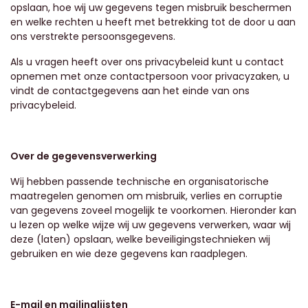
opslaan, hoe wij uw gegevens tegen misbruik beschermen
en welke rechten u heeft met betrekking tot de door u aan
ons verstrekte persoonsgegevens.
Als u vragen heeft over ons privacybeleid kunt u contact
opnemen met onze contactpersoon voor privacyzaken, u
vindt de contactgegevens aan het einde van ons
privacybeleid.
Over de gegevensverwerking
Wij hebben passende technische en organisatorische
maatregelen genomen om misbruik, verlies en corruptie
van gegevens zoveel mogelijk te voorkomen. Hieronder kan
u lezen op welke wijze wij uw gegevens verwerken, waar wij
deze (laten) opslaan, welke beveiligingstechnieken wij
gebruiken en wie deze gegevens kan raadplegen.
E-mail en mailinglijsten