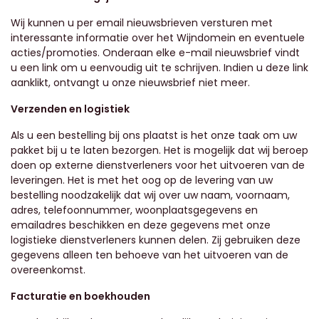
Wij kunnen u per email nieuwsbrieven versturen met
interessante informatie over het Wijndomein en eventuele
acties/promoties. Onderaan elke e-mail nieuwsbrief vindt
u een link om u eenvoudig uit te schrijven. Indien u deze link
aanklikt, ontvangt u onze nieuwsbrief niet meer.
Verzenden en logistiek
Als u een bestelling bij ons plaatst is het onze taak om uw
pakket bij u te laten bezorgen. Het is mogelijk dat wij beroep
doen op externe dienstverleners voor het uitvoeren van de
leveringen. Het is met het oog op de levering van uw
bestelling noodzakelijk dat wij over uw naam, voornaam,
adres, telefoonnummer, woonplaatsgegevens en
emailadres beschikken en deze gegevens met onze
logistieke dienstverleners kunnen delen. Zij gebruiken deze
gegevens alleen ten behoeve van het uitvoeren van de
overeenkomst.
Facturatie en boekhouden