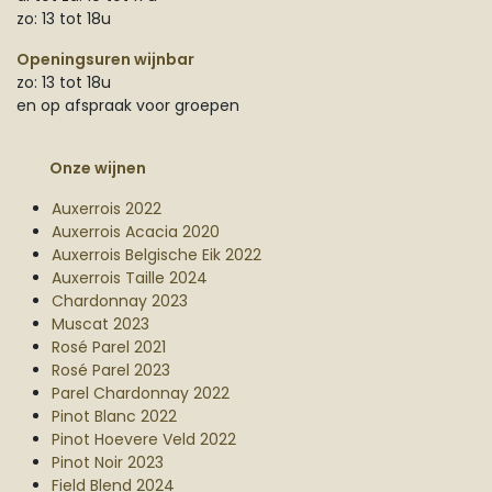
zo: 13 tot 18u
Openingsuren wijnbar
zo: 13 tot 18u
en op afspraak voor groepen
Onze wijnen
Auxerrois 2022
Auxerrois Acacia 2020
Auxerrois Belgische Eik 2022
Auxerrois Taille 2024
Chardonnay 2023
Muscat 2023
Rosé Parel 2021
Rosé Parel 2023
Parel Chardonnay 2022
Pinot Blanc 2022
Pinot Hoevere Veld 2022
Pinot Noir 2023
Field Blend 2024