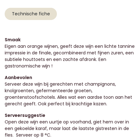
Technische fiche
Smaak
Eigen aan orange wijnen, geeft deze wijn een lichte tannine
impressie in de finale, gecombineerd met fijnen zuren, een
subtiele houttoets en een zachte afdronk. Een
gastronomische wijn !
Aanbevolen
Serveer deze wijn bij gerechten met champignons,
knolgroenten, gefermenteerde groeten,
groentenstoofschotels. Alles wat een aardse toon aan het
gerecht geeft. Ook perfect bij krachtige kazen.
Serveersuggestie
Open deze wijn een uurtje op voorhand, giet hem over in
een gekoelde karaf, maar laat de laatste gistresten in de
fles. Serveer op 8 °C.