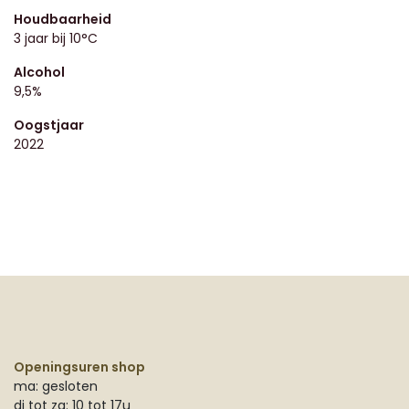
Houdbaarheid
3 jaar bij 10°C
Alcohol
9,5%
Oogstjaar
2022
Openingsuren shop
ma: gesloten
di tot za: 10 tot 17u