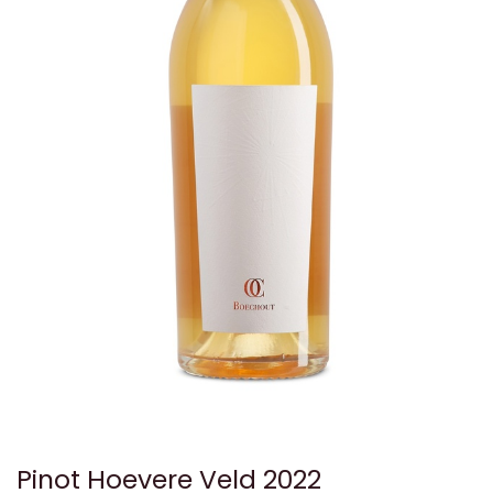
Pinot Hoevere Veld 2022