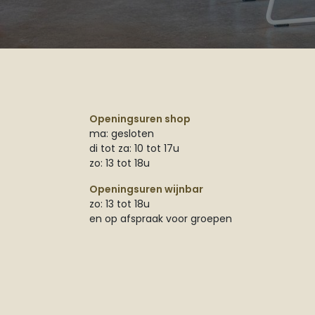
Openingsuren shop
ma: gesloten
di tot za: 10 tot 17u
zo: 13 tot 18u
Openingsuren wijnbar
zo: 13 tot 18u
en op afspraak voor groepen