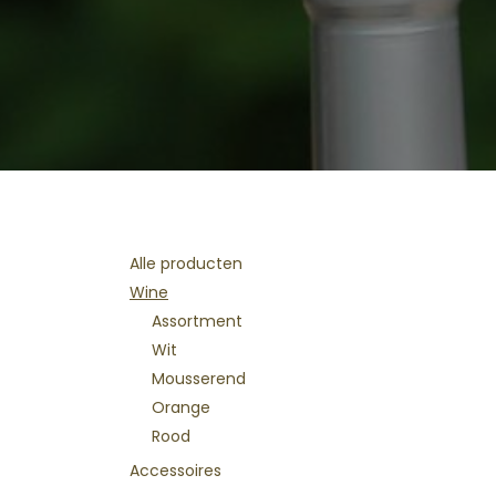
Categorieën
Alle producten
Wine
Assortment
Wit
Mousserend
Orange
Rood
Accessoires