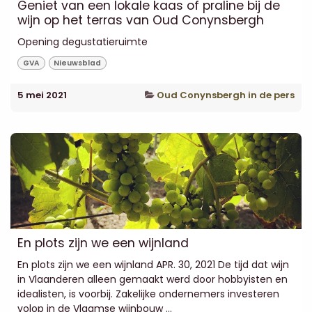
Geniet van een lokale kaas of praline bij de
wijn op het terras van Oud Conynsbergh
Opening degustatieruimte
GVA
Nieuwsblad
5 mei 2021
Oud Conynsbergh in de pers
En plots zijn we een wijnland
En plots zijn we een wijnland APR. 30, 2021 De tijd dat wijn
in Vlaanderen alleen gemaakt werd door hobbyisten en
idealisten, is voorbij. Zakelijke ondernemers investeren
volop in de Vlaamse wijnbouw ...