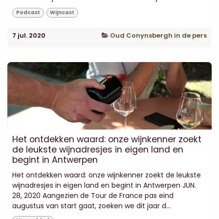
Podcast
Wijncast
7 jul. 2020
Oud Conynsbergh in de pers
Het ontdekken waard: onze wijnkenner zoekt
de leukste wijnadresjes in eigen land en
begint in Antwerpen
Het ontdekken waard: onze wijnkenner zoekt de leukste
wijnadresjes in eigen land en begint in Antwerpen JUN.
28, 2020 Aangezien de Tour de France pas eind
augustus van start gaat, zoeken we dit jaar d...