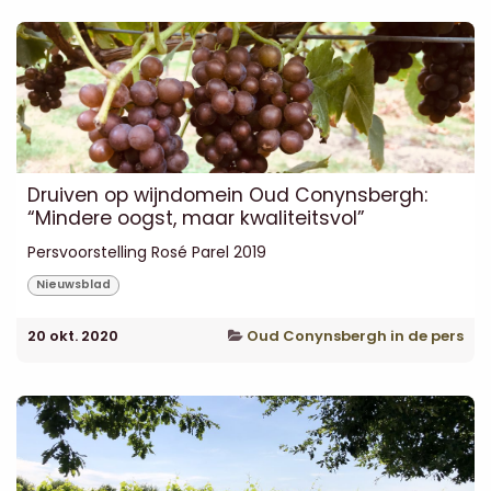
Druiven op wijndomein Oud Conynsbergh:
“Mindere oogst, maar kwaliteitsvol”
Persvoorstelling Rosé Parel 2019
Nieuwsblad
20 okt. 2020
Oud Conynsbergh in de pers