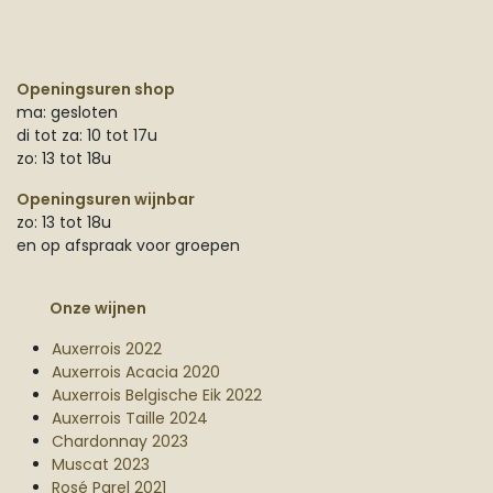
Openingsuren shop
ma: gesloten
di tot za: 10 tot 17u
zo: 13 tot 18u
Openingsuren wijnbar
zo: 13 tot 18u
en op afspraak voor groepen
Onze wijnen
Auxerrois 2022
Auxerrois Acacia 2020
Auxerrois Belgische Eik 2022
Auxerrois Taille 2024
Chardonnay 2023
Muscat 2023
Rosé Parel 2021