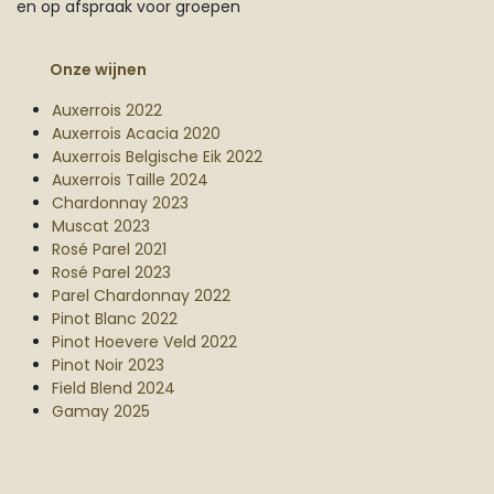
en op afspraak voor groepen
Onze wijnen
Auxerrois 2022
Auxerrois Acacia 2020
Auxerrois Belgische Eik 2022
Auxerrois Taille 2024
Chardonnay 2023
Muscat 2023
Rosé Parel 2021
Rosé Parel 2023
Parel Chardonnay 2022
Pinot Blanc 2022
Pinot Hoevere Veld 2022
Pinot Noir 2023
Field Blend 2024
Gamay 2025