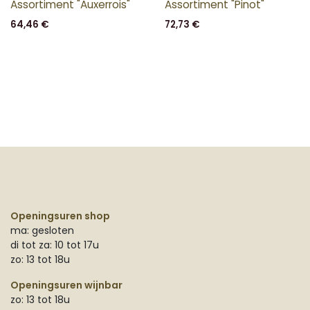
Assortiment "Auxerrois"
Assortiment "Pinot"
64,46
€
72,73
€
Openingsuren shop
ma: gesloten
di tot za: 10 tot 17u
zo: 13 tot 18u
Openingsuren wijnbar
zo: 13 tot 18u